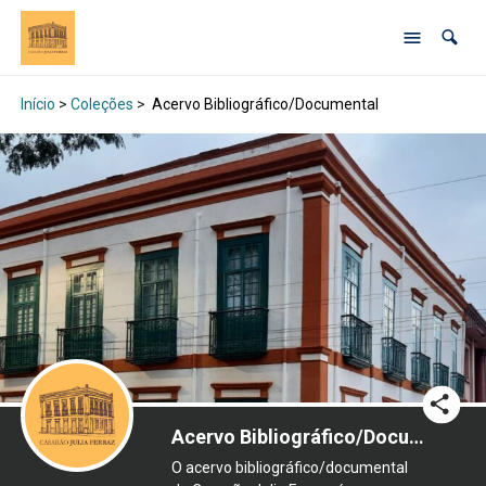
Início
>
Coleções
>
Acervo Bibliográfico/Documental
Acervo Bibliográfico/Documental
O acervo bibliográfico/documental