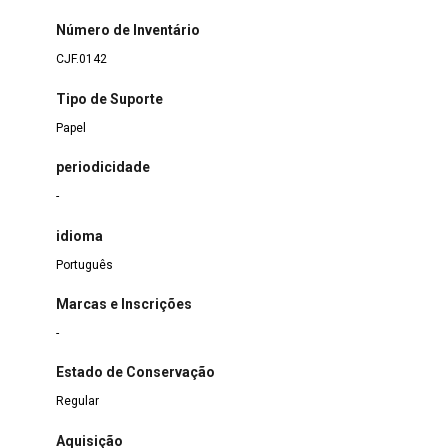
Número de Inventário
CJF.0142
Tipo de Suporte
Papel
periodicidade
-
idioma
Português
Marcas e Inscrições
-
Estado de Conservação
Regular
Aquisição