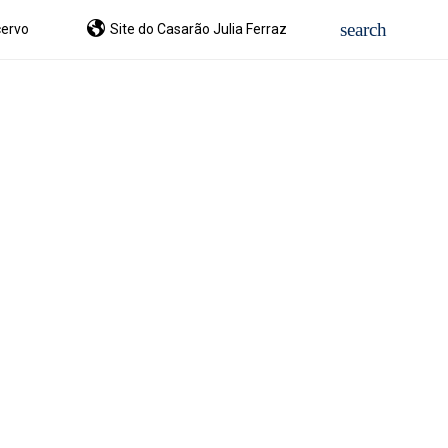
ervo
Site do Casarão Julia Ferraz