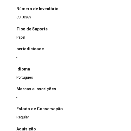
Número de Inventário
CJF.0369
Tipo de Suporte
Papel
periodicidade
-
idioma
Português
Marcas e Inscrições
-
Estado de Conservação
Regular
Aquisição