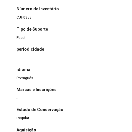
Número de Inventário
CJF.0353
Tipo de Suporte
Papel
periodicidade
-
idioma
Português
Marcas e Inscrições
-
Estado de Conservação
Regular
Aquisição