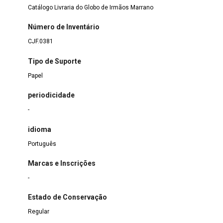
Catálogo Livraria do Globo de Irmãos Marrano
Número de Inventário
CJF.0381
Tipo de Suporte
Papel
periodicidade
-
idioma
Português
Marcas e Inscrições
-
Estado de Conservação
Regular