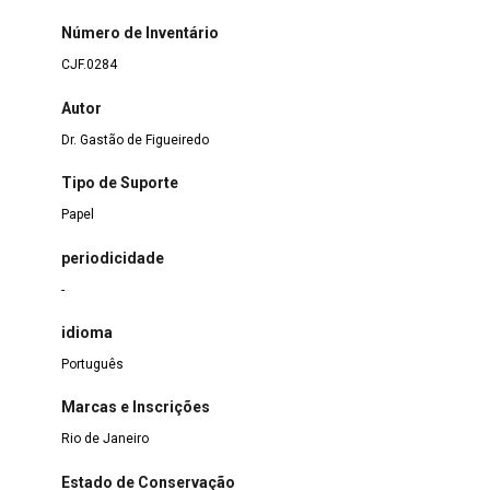
Número de Inventário
CJF.0284
Autor
Dr. Gastão de Figueiredo
Tipo de Suporte
Papel
periodicidade
-
idioma
Português
Marcas e Inscrições
Rio de Janeiro
Estado de Conservação