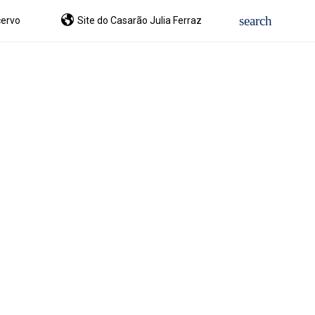
ervo
Site do Casarão Julia Ferraz