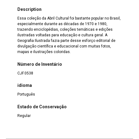
Description
Essa coleção da Abril Cultural foi bastante popular no Brasil,
especialmente durante as décadas de 1970 e 1980,
trazendo enciclopédias, coleções temáticas e edições
ilustradas voltadas para educação e cultura geral. A
Geografia Ilustrada fazia parte desse esforço editorial de
divulgação científica e educacional com muitas fotos,
mapas e ilustrações coloridas.
Número de Inventário
CJF.0538
idioma
Português
Estado de Conservação
Regular