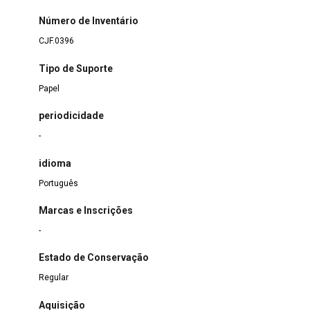
Número de Inventário
CJF.0396
Tipo de Suporte
Papel
periodicidade
-
idioma
Português
Marcas e Inscrições
-
Estado de Conservação
Regular
Aquisição