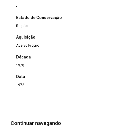
-
Estado de Conservação
Regular
Aquisição
Acervo Próprio
Década
1970
Data
1972
Continuar navegando