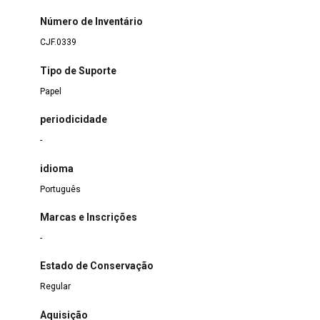
Número de Inventário
CJF.0339
Tipo de Suporte
Papel
periodicidade
-
idioma
Português
Marcas e Inscrições
-
Estado de Conservação
Regular
Aquisição