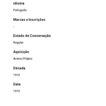
idioma
Português
Marcas e Inscrições
-
Estado de Conservação
Regular
Aquisição
Acervo Próprio
Década
1910
Data
1910