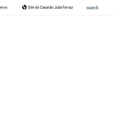
ervo
Site do Casarão Julia Ferraz