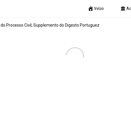
Início
Ac
do Processo Civil, Supplemento do Digesto Portuguez