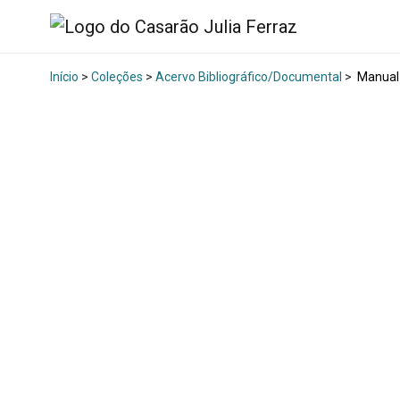
Início
>
Coleções
>
Acervo Bibliográfico/Documental
>
Manual 