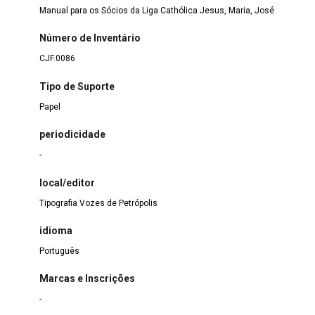
Manual para os Sócios da Liga Cathólica Jesus, Maria, José
Número de Inventário
CJF.0086
Tipo de Suporte
Papel
periodicidade
-
local/editor
Tipografia Vozes de Petrópolis
idioma
Português
Marcas e Inscrições
-