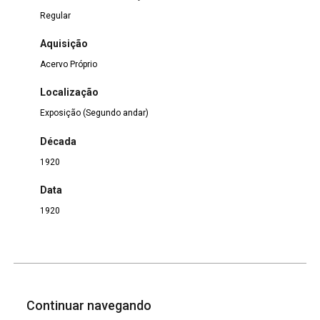
Regular
Aquisição
Acervo Próprio
Localização
Exposição (Segundo andar)
Década
1920
Data
1920
Continuar navegando