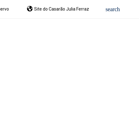
ervo
Site do Casarão Julia Ferraz