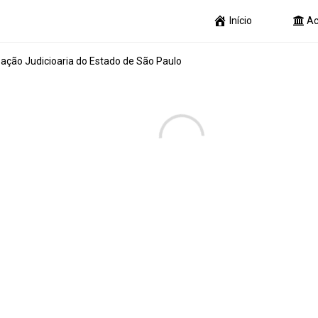
Início
Ac
ação Judicioaria do Estado de São Paulo