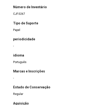
Número de Inventário
CJF.0267
Tipo de Suporte
Papel
periodicidade
-
idioma
Português
Marcas e Inscrições
-
Estado de Conservação
Regular
Aquisição