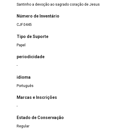
Santinho a devoção ao sagrado coração de Jesus
Número de Inventário
CJF.0445
Tipo de Suporte
Papel
periodicidade
-
idioma
Português
Marcas e Inscrições
-
Estado de Conservação
Regular