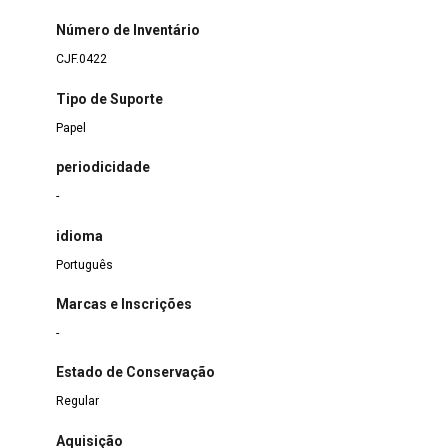
Número de Inventário
CJF.0422
Tipo de Suporte
Papel
periodicidade
-
idioma
Português
Marcas e Inscrições
-
Estado de Conservação
Regular
Aquisição