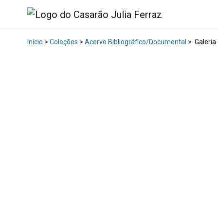
Início
>
Coleções
>
Acervo Bibliográfico/Documental
>
Galeria