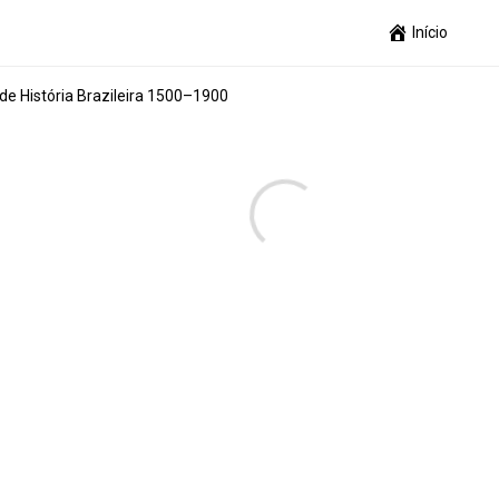
Início
 de História Brazileira 1500–1900