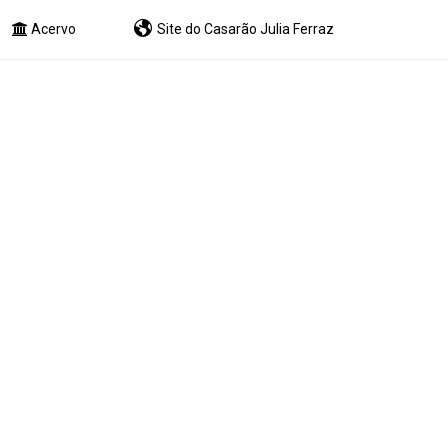
Acervo
Site do Casarão Julia Ferraz