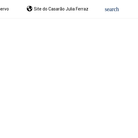
ervo
Site do Casarão Julia Ferraz