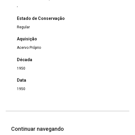
-
Estado de Conservação
Regular
Aquisição
Acervo Próprio
Década
1950
Data
1950
Continuar navegando